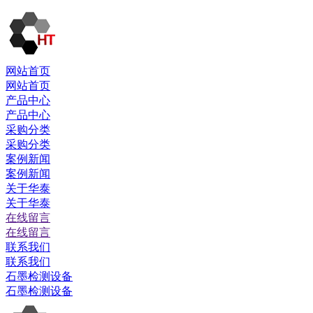
网站首页
网站首页
产品中心
产品中心
采购分类
采购分类
案例新闻
案例新闻
关于华泰
关于华泰
在线留言
在线留言
联系我们
联系我们
石墨检测设备
石墨检测设备