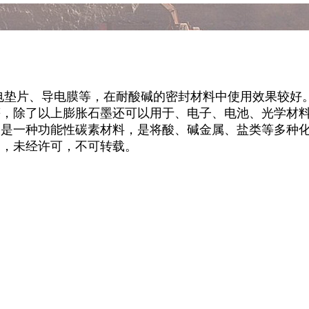
片、导电膜等，在耐酸碱的密封材料中使用效果较好
除了以上膨胀石墨还可以用于、电子、电池、光学材
一种功能性碳素材料，是将酸、碱金属、盐类等多种化
，未经许可，不可转载。