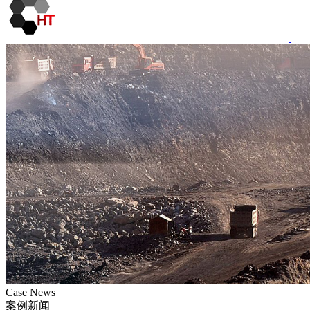
Case News
案例新闻