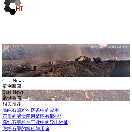
Case News
案例新闻
Case News
案例新闻
相关推荐
高纯石墨粉在链条中的应用
石墨的润滑应用范围有哪些?
高纯石墨粉在工业中的导电性能
微粉石墨的粒径与用途