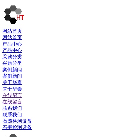
网站首页
网站首页
产品中心
产品中心
采购分类
采购分类
案例新闻
案例新闻
关于华泰
关于华泰
在线留言
在线留言
联系我们
联系我们
石墨检测设备
石墨检测设备