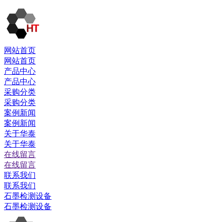
网站首页
网站首页
产品中心
产品中心
采购分类
采购分类
案例新闻
案例新闻
关于华泰
关于华泰
在线留言
在线留言
联系我们
联系我们
石墨检测设备
石墨检测设备