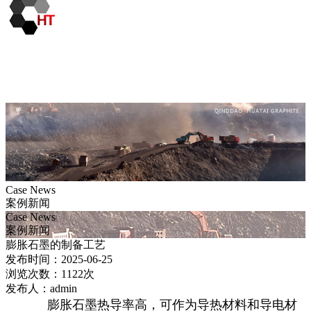
Case News
案例新闻
Case News
案例新闻
膨胀石墨的制备工艺
发布时间：2025-06-25
浏览次数：1122次
发布人：admin
膨胀石墨热导率高，可作为导热材料和导电材