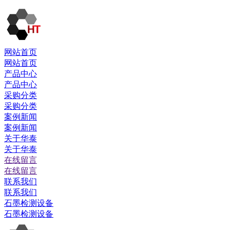
网站首页
网站首页
产品中心
产品中心
采购分类
采购分类
案例新闻
案例新闻
关于华泰
关于华泰
在线留言
在线留言
联系我们
联系我们
石墨检测设备
石墨检测设备