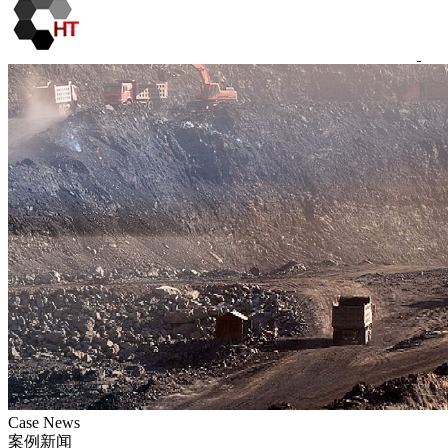
Case News
案例新闻