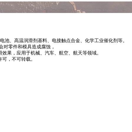
池、高温润滑剂基料、电接触点合金、化学工业催化剂等。
会对零件和模具造成腐蚀，
滑效果，应用于机械、汽车、航空、航天等领域。
许可，不可转载。