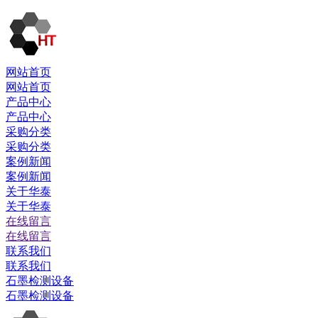
网站首页
网站首页
产品中心
产品中心
采购分类
采购分类
案例新闻
案例新闻
关于华泰
关于华泰
在线留言
在线留言
联系我们
联系我们
石墨检测设备
石墨检测设备