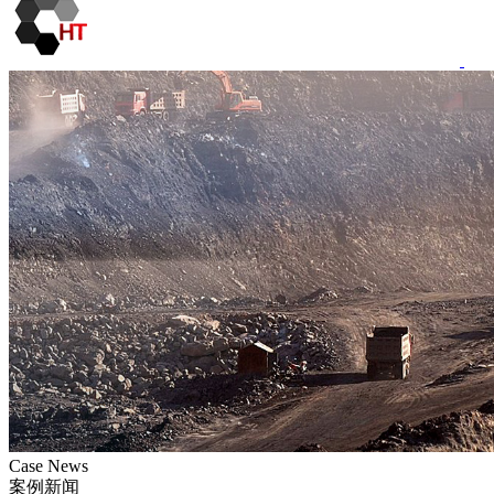
Case News
案例新闻