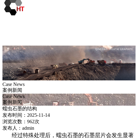
Case News
案例新闻
Case News
案例新闻
蠕虫石墨的结构
发布时间：2025-11-14
浏览次数：962次
发布人：admin
经过特殊处理后，蠕虫石墨的石墨层片会发生显著