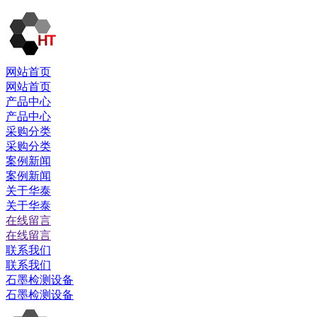
网站首页
网站首页
产品中心
产品中心
采购分类
采购分类
案例新闻
案例新闻
关于华泰
关于华泰
在线留言
在线留言
联系我们
联系我们
石墨检测设备
石墨检测设备