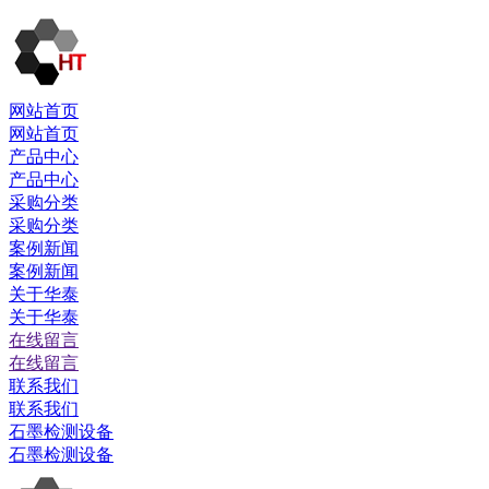
网站首页
网站首页
产品中心
产品中心
采购分类
采购分类
案例新闻
案例新闻
关于华泰
关于华泰
在线留言
在线留言
联系我们
联系我们
石墨检测设备
石墨检测设备