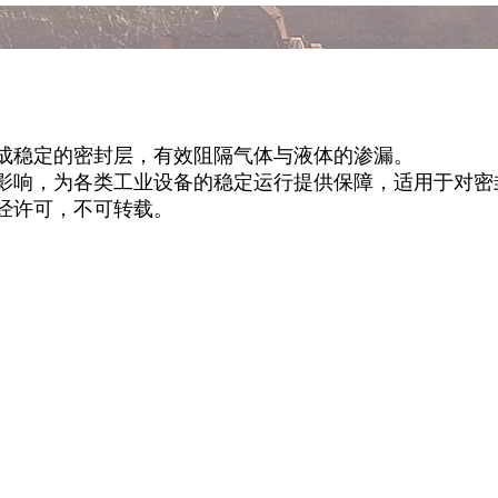
成稳定的密封层，有效阻隔气体与液体的渗漏。
响，为各类工业设备的稳定运行提供保障，适用于对密
经许可，不可转载。