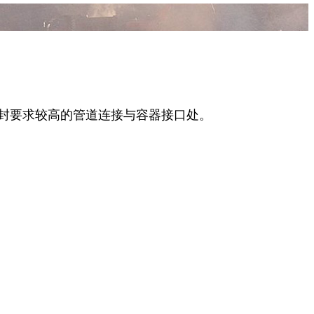
封要求较高的管道连接与容器接口处。