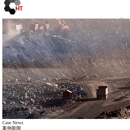
Case News
案例新闻