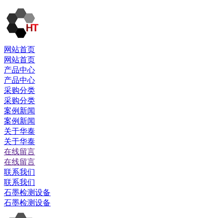
网站首页
网站首页
产品中心
产品中心
采购分类
采购分类
案例新闻
案例新闻
关于华泰
关于华泰
在线留言
在线留言
联系我们
联系我们
石墨检测设备
石墨检测设备