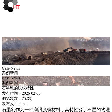
Case News
案例新闻
Case News
案例新闻
石墨乳的脱模特性
发布时间：2026-02-08
浏览次数：752次
发布人：admin
石墨乳作为一种润滑脱模材料，其特性源于石墨的物理