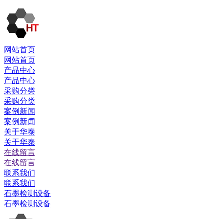
网站首页
网站首页
产品中心
产品中心
采购分类
采购分类
案例新闻
案例新闻
关于华泰
关于华泰
在线留言
在线留言
联系我们
联系我们
石墨检测设备
石墨检测设备