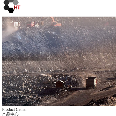
Product Center
产品中心