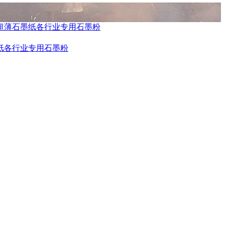
超薄石墨纸
各行业专用石墨粉
纸
各行业专用石墨粉