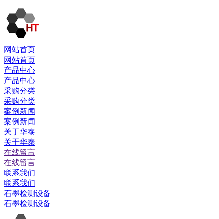
网站首页
网站首页
产品中心
产品中心
采购分类
采购分类
案例新闻
案例新闻
关于华泰
关于华泰
在线留言
在线留言
联系我们
联系我们
石墨检测设备
石墨检测设备